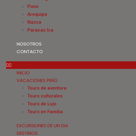
Puno
Arequipa
Nazca
Paracas Ica
NOSOTROS
CONTACTO
INICIO
VACACIONES PERÚ
Tours de aventura
Tours culturales
Tours de Lujo
Tours en Familia
EXCURSIONES DE UN DIA
DESTINOS