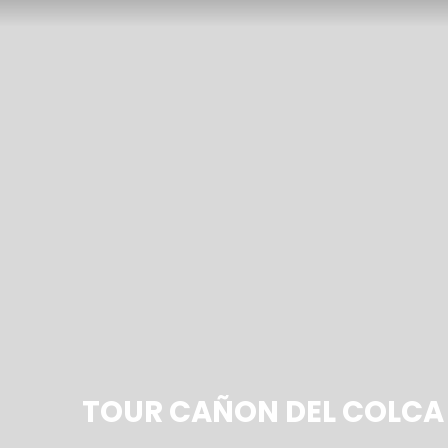
TOUR CAÑON DEL COLCA 