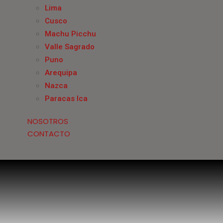
Lima
Cusco
Machu Picchu
Valle Sagrado
Puno
Arequipa
Nazca
Paracas Ica
NOSOTROS
CONTACTO