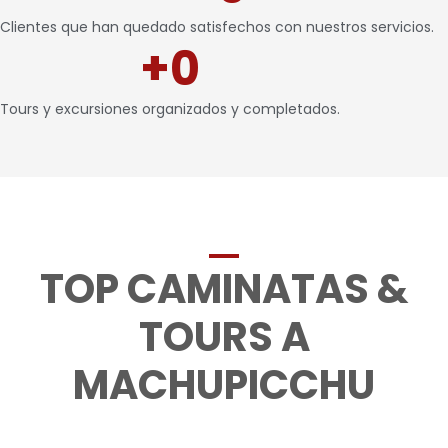
Clientes que han quedado satisfechos con nuestros servicios.
+
0
Tours y excursiones organizados y completados.
TOP CAMINATAS &
TOURS A
MACHUPICCHU