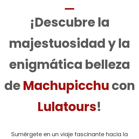
¡Descubre la
majestuosidad y la
enigmática belleza
de
Machupicchu
con
Lulatours
!
Sumérgete en un viaje fascinante hacia la