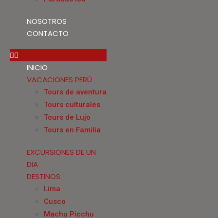
NOSOTROS
CONTACTO
INICIO
VACACIONES PERÚ
Tours de aventura
Tours culturales
Tours de Lujo
Tours en Familia
EXCURSIONES DE UN
DIA
DESTINOS
Lima
Cusco
Machu Picchu