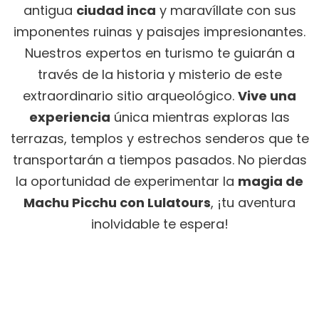
antigua
ciudad inca
y maravíllate con sus
imponentes ruinas y paisajes impresionantes.
Nuestros expertos en turismo te guiarán a
través de la historia y misterio de este
extraordinario sitio arqueológico.
Vive una
experiencia
única mientras exploras las
terrazas, templos y estrechos senderos que te
transportarán a tiempos pasados. No pierdas
la oportunidad de experimentar la
magia de
Machu Picchu con Lulatours
, ¡tu aventura
inolvidable te espera!