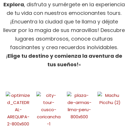
Explora
, disfruta y sumérgete en la experiencia
de tu vida con nuestros emocionantes tours.
¡Encuentra la ciudad que te llama y déjate
llevar por la magia de sus maravillas! Descubre
lugares asombrosos, conoce culturas
fascinantes y crea recuerdos inolvidables.
¡
Elige tu destino y comienza la aventura de
tus sueños!
«