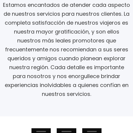
Estamos encantados de atender cada aspecto
de nuestros servicios para nuestros clientes. La
completa satisfacción de nuestros viajeros es
nuestra mayor gratificación, y son ellos
nuestros más leales promotores que
frecuentemente nos recomiendan a sus seres
queridos y amigos cuando planean explorar
nuestra región. Cada detalle es importante
para nosotros y nos enorgullece brindar
experiencias inolvidables a quienes confían en
nuestros servicios.