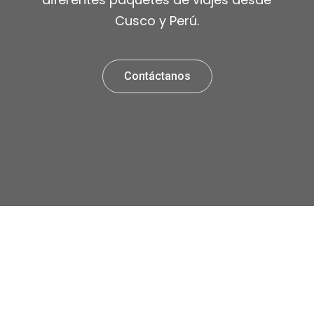
Cusco y Perú.
Contáctanos