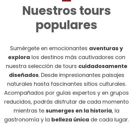
Nuestros tours
populares
Sumérgete en emocionantes
aventuras y
explora
los destinos más cautivadores con
nuestra selección de tours
cuidadosamente
diseñados
. Desde impresionantes paisajes
naturales hasta fascinantes sitios culturales.
Acompañados por guías expertos y en grupos
reducidos, podrás disfrutar de cada momento
mientras te
sumerges en la historia
, la
gastronomía y la
belleza única
de cada lugar.