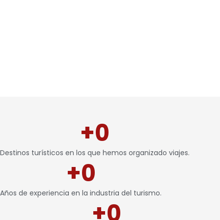
+
0
Destinos turísticos en los que hemos organizado viajes.
+
0
Años de experiencia en la industria del turismo.
+
0