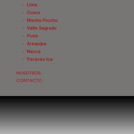
Lima
Cusco
Machu Picchu
Valle Sagrado
Puno
Arequipa
Nazca
Paracas Ica
NOSOTROS
CONTACTO