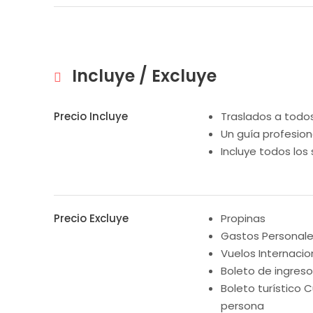
Incluye / Excluye
Precio Incluye
Traslados a todo
Un guía profesiona
Incluye todos los 
Precio Excluye
Propinas
Gastos Personal
Vuelos Internacio
Boleto de ingreso 
Boleto turístico Cu
persona