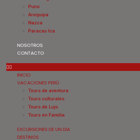
Puno
Arequipa
Nazca
Paracas Ica
NOSOTROS
CONTACTO
INICIO
VACACIONES PERÚ
Tours de aventura
Tours culturales
Tours de Lujo
Tours en Familia
EXCURSIONES DE UN DIA
DESTINOS