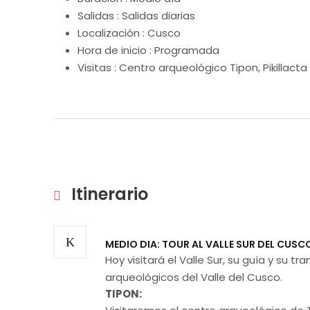
Salidas : Salidas diarias
Localización : Cusco
Hora de inicio : Programada
Visitas : Centro arqueológico Tipon, Pikillacta 
Itinerario
MEDIO DIA: TOUR AL VALLE SUR DEL CUSCO 
Hoy visitará el Valle Sur, su guía y su tr
arqueológicos del Valle del Cusco.
TIPON: