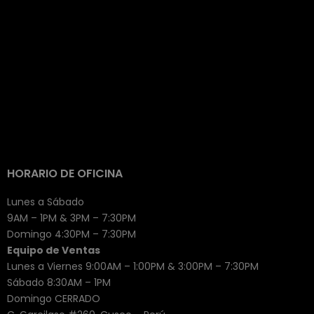
HORARIO DE OFICINA
Lunes a Sábado
9AM – 1PM & 3PM – 7:30PM
Domingo 4:30PM – 7:30PM
Equipo de Ventas
Lunes a Viernes 9:00AM – 1:00PM & 3:00PM – 7:30PM
Sábado 8:30AM – 1PM
Domingo CERRADO