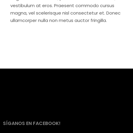
vestibulum at eros. Praesent commodo cursus
magna, vel scelerisque nisl consectetur et. Donec
ullamcorper nulla non metus auctor fringilla.
SÍGANOS EN FACEBOOK!