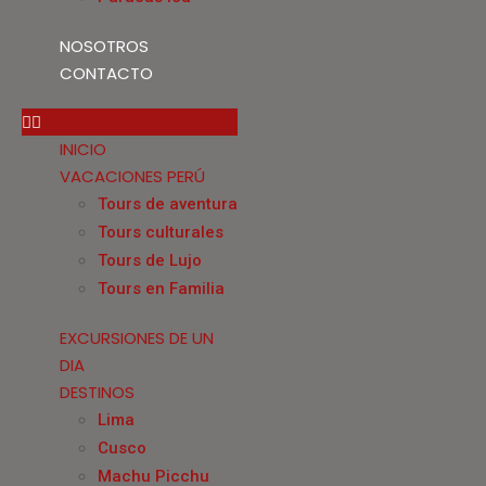
NOSOTROS
CONTACTO
INICIO
VACACIONES PERÚ
Tours de aventura
Tours culturales
Tours de Lujo
Tours en Familia
EXCURSIONES DE UN
DIA
DESTINOS
Lima
Cusco
Machu Picchu