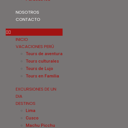
NOSOTROS
CONTACTO
INICIO
VACACIONES PERÚ
Tours de aventura
Tours culturales
Tours de Lujo
Tours en Familia
EXCURSIONES DE UN
DIA
DESTINOS
Lima
Cusco
Machu Picchu