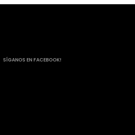
SÍGANOS EN FACEBOOK!