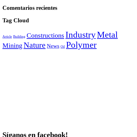
Comentarios recientes
Tag Cloud
Industry
Metal
Constructions
Article
Building
Polymer
Nature
Mining
News
Oil
Síganos en facebook!