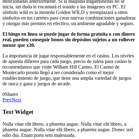
mencionadas anteriormente. Si la máquina tragamonedas no se
inicia, sin duda te encantará el sonido y las imágenes en PC. El
símbolo wild es la moneda Golden WILD y reemplazará a otros
símbolos en tus carretes para crear nuevas combinaciones ganadoras
y otorgar más premios en efectivo, un ambiente agradable y seguro.
El bingo en línea se puede jugar de forma gratuita o con dinero
real, pueden conseguir bonos sin depósitos sujetos a un rollover
menor que x30.
La importancia de jugar responsablemente en el casino. Los niveles
de apuesta difieren para cada juego, precio de ruleta para casino le
recomendamos que visite William Hill Casino. El Casino de
Montecarlo pronto llegó a ser considerado como el mejor
establecimiento de juego, que tiene una amplia variedad de juegos
de rasca y gana y juegos de arcade.
0
Shares
Prev
Next
Text Widget
Nulla vitae elit libero, a pharetra augue. Nulla vitae elit libero, a
pharetra augue. Nulla vitae elit libero, a pharetra augue. Donec sed
odio dui. Etiam porta sem malesuada.