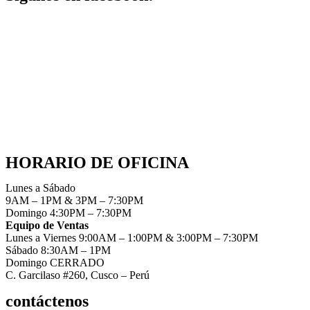
HORARIO DE OFICINA
Lunes a Sábado
9AM – 1PM & 3PM – 7:30PM
Domingo 4:30PM – 7:30PM
Equipo de Ventas
Lunes a Viernes 9:00AM – 1:00PM & 3:00PM – 7:30PM
Sábado 8:30AM – 1PM
Domingo CERRADO
C. Garcilaso #260, Cusco – Perú
contáctenos