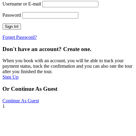
Username or E-mail
Password
Forget Password?
Don't have an account? Create one.
When you book with an account, you will be able to track your
payment status, track the confirmation and you can also rate the tour
after you finished the tour.
Sign Up
Or Continue As Guest
Continue As Guest
1
klink panel
klink panel
klink paketleri