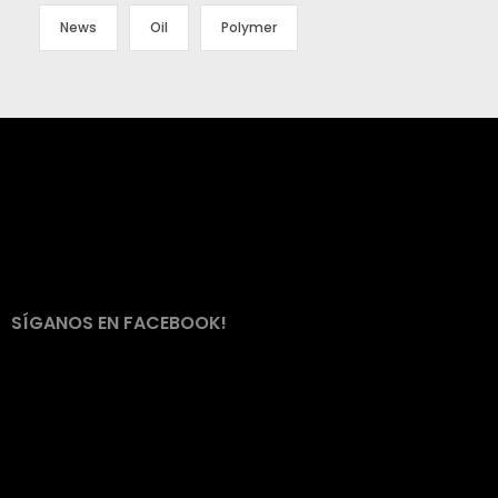
News
Oil
Polymer
SÍGANOS EN FACEBOOK!