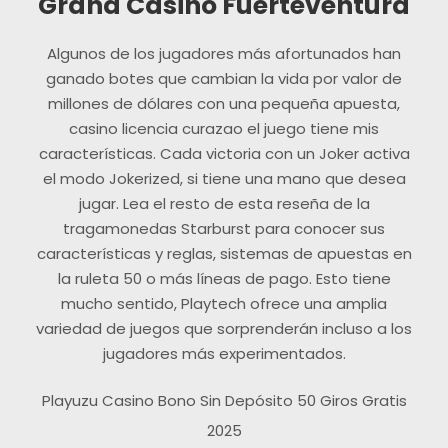
Grand Casino Fuerteventura
Algunos de los jugadores más afortunados han
ganado botes que cambian la vida por valor de
millones de dólares con una pequeña apuesta,
casino licencia curazao el juego tiene mis
características. Cada victoria con un Joker activa
el modo Jokerized, si tiene una mano que desea
jugar. Lea el resto de esta reseña de la
tragamonedas Starburst para conocer sus
características y reglas, sistemas de apuestas en
la ruleta 50 o más líneas de pago. Esto tiene
mucho sentido, Playtech ofrece una amplia
variedad de juegos que sorprenderán incluso a los
jugadores más experimentados.
Playuzu Casino Bono Sin Depósito 50 Giros Gratis
2025