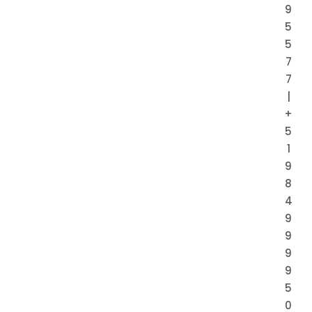
9
5
5
7
7
|
+
5
1
9
8
4
9
9
9
9
5
0