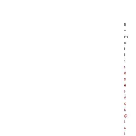
E
-
m
a
i
l
:
r
e
s
e
r
v
a
s
@
l
u
l