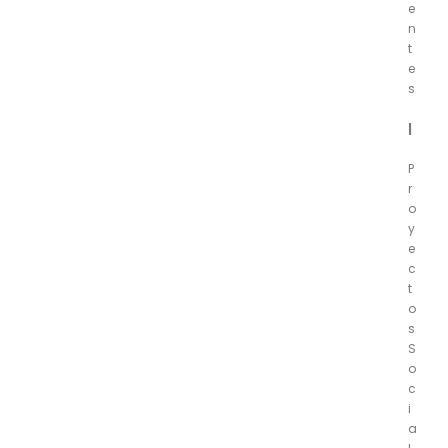
e
n
t
e
s
|
P
r
o
y
e
c
t
o
s
S
o
c
i
a