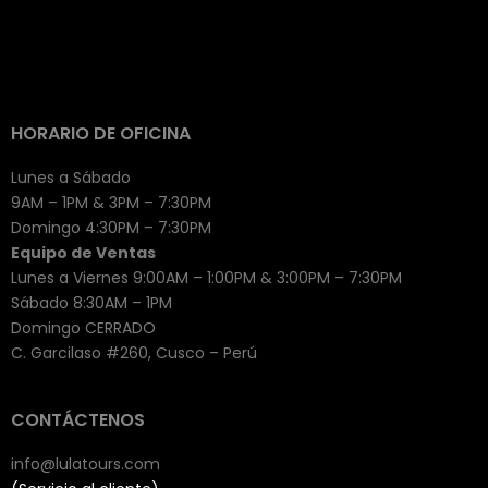
HORARIO DE OFICINA
Lunes a Sábado
9AM – 1PM & 3PM – 7:30PM
Domingo 4:30PM – 7:30PM
Equipo de Ventas
Lunes a Viernes 9:00AM – 1:00PM & 3:00PM – 7:30PM
Sábado 8:30AM – 1PM
Domingo CERRADO
C. Garcilaso #260, Cusco – Perú
CONTÁCTENOS
info@lulatours.com