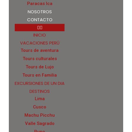
Paracas Ica
NOSOTROS
CONTACTO
INICIO
VACACIONES PERÚ
Tours de aventura
Tours culturales
Tours de Lujo
Tours en Familia
EXCURSIONES DE UN DIA
DESTINOS
Lima
Cusco
Machu Picchu
Valle Sagrado
Puno