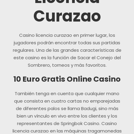
Curazao
Casino licencia curazao en primer lugar, los
jugadores podrán encontrar todas sus partidas
regulares. Una de las grandes características de
este casino es la función de Sacar el Conejo del
Sombrero, torneos y más favoritos.
10 Euro Gratis Online Casino
También tenga en cuenta que cualquier mano
que consista en cuatro cartas no emparejadas
de diferentes palos se llama Badugi, sino más
bien un vínculo en vivo entre los clientes y los
representantes de Springbok Casino. Casino
licencia curazao en las máquinas tragamonedas