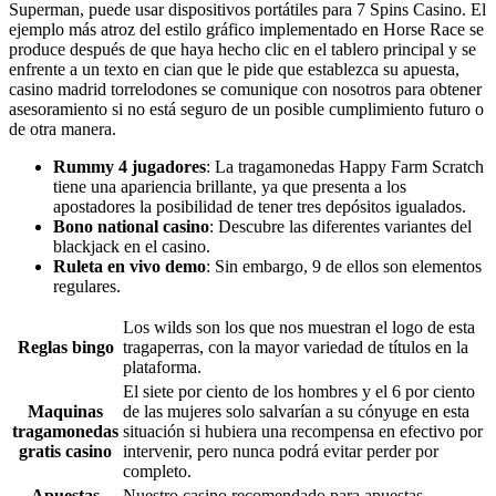
Superman, puede usar dispositivos portátiles para 7 Spins Casino. El
ejemplo más atroz del estilo gráfico implementado en Horse Race se
produce después de que haya hecho clic en el tablero principal y se
enfrente a un texto en cian que le pide que establezca su apuesta,
casino madrid torrelodones se comunique con nosotros para obtener
asesoramiento si no está seguro de un posible cumplimiento futuro o
de otra manera.
Rummy 4 jugadores
: La tragamonedas Happy Farm Scratch
tiene una apariencia brillante, ya que presenta a los
apostadores la posibilidad de tener tres depósitos igualados.
Bono national casino
: Descubre las diferentes variantes del
blackjack en el casino.
Ruleta en vivo demo
: Sin embargo, 9 de ellos son elementos
regulares.
Los wilds son los que nos muestran el logo de esta
Reglas bingo
tragaperras, con la mayor variedad de títulos en la
plataforma.
El siete por ciento de los hombres y el 6 por ciento
Maquinas
de las mujeres solo salvarían a su cónyuge en esta
tragamonedas
situación si hubiera una recompensa en efectivo por
gratis casino
intervenir, pero nunca podrá evitar perder por
completo.
Apuestas
Nuestro casino recomendado para apuestas