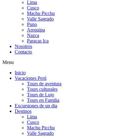
Lima
Cusco
Machu Picchu
Valle Sagrado
Puno
Arequipa
Nazca
Paracas Ica
Nosotros
Contacto
Menu
Inicio
Vacaciones Perú
Tours de aventura
Tours culturales
Tours de Lujo
Tours en Familia
Excursiones de un dia
Destinos
Lima
Cusco
Machu Picchu
Valle Sagrado