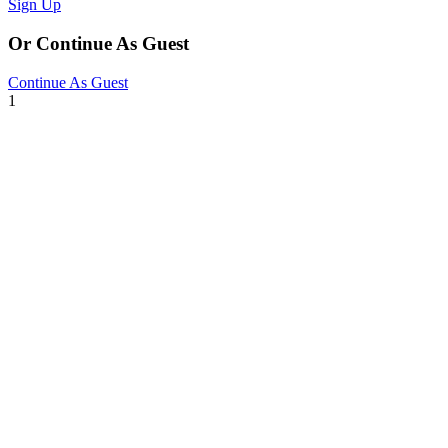
Sign Up
Or Continue As Guest
Continue As Guest
1
acklink panel
acklink panel
cklink paketleri
acklink
acklink
acklink
acklink
acklink panel
acklink panel
acklink panel