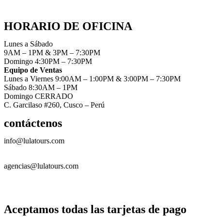
HORARIO DE OFICINA
Lunes a Sábado
9AM – 1PM & 3PM – 7:30PM
Domingo 4:30PM – 7:30PM
Equipo de Ventas
Lunes a Viernes 9:00AM – 1:00PM & 3:00PM – 7:30PM
Sábado 8:30AM – 1PM
Domingo CERRADO
C. Garcilaso #260, Cusco – Perú
contáctenos
info@lulatours.com
(Servicio al cliente)
agencias@lulatours.com
(Solo agencias de Viaje)
084 232818 | +51 955288600 | +51 984995577 | +51 984999950
Aceptamos todas las tarjetas de pago