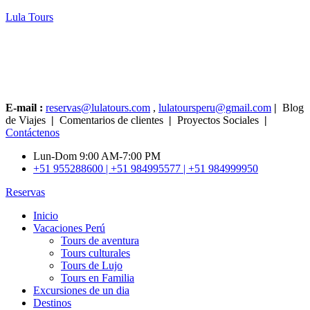
Lula Tours
E-mail :
reservas@lulatours.com
,
lulatoursperu@gmail.com
|
Blog
de Viajes
|
Comentarios de clientes
|
Proyectos Sociales
|
Contáctenos
Lun-Dom 9:00 AM-7:00 PM
+51 955288600 | +51 984995577 | +51 984999950
Reservas
Inicio
Vacaciones Perú
Tours de aventura
Tours culturales
Tours de Lujo
Tours en Familia
Excursiones de un dia
Destinos