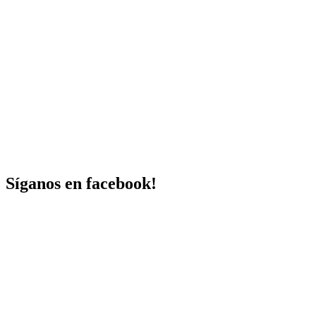
Síganos en facebook!