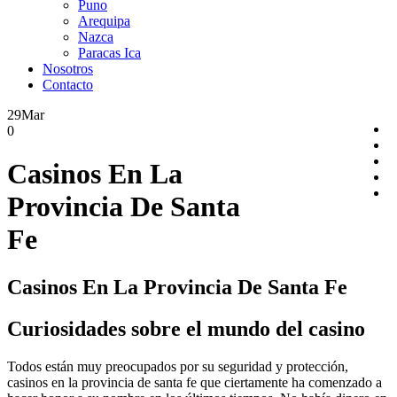
Puno
Arequipa
Nazca
Paracas Ica
Nosotros
Contacto
29
Mar
0
Casinos En La
Provincia De Santa
Fe
Casinos En La Provincia De Santa Fe
Curiosidades sobre el mundo del casino
Todos están muy preocupados por su seguridad y protección,
casinos en la provincia de santa fe que ciertamente ha comenzado a