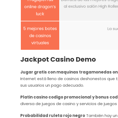
al exclusivo salón High Roll
online dragon’s
luck
5 mejores botes
La su
de casinos
virtuales
Jackpot Casino Demo
Jugar gratis con maquinas tragamonedas on
Internet está lleno de casinos deshonestos que ti
sus usuarios un pago adecuado.
Platin casino codigo promocional y bonus cod
diversa de juegos de casino y servicios de juegos
Probabilidad ruleta rojo negro
También hay un 