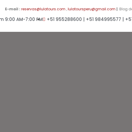
E-mail :
reservas@lulatours.com
,
lulatoursperu@gmail.com
|
Blog d
m 9:00 AM-7:00 PM
+51 955288600 | +51 984995577 | +