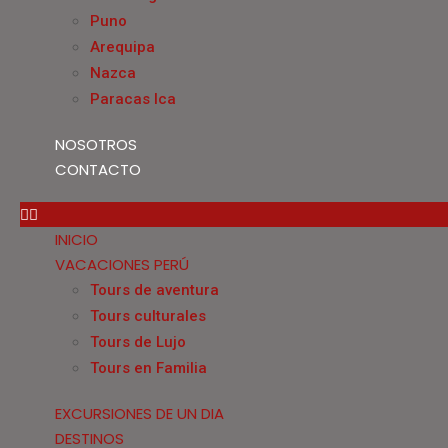
Puno
Arequipa
Nazca
Paracas Ica
NOSOTROS
CONTACTO
INICIO
VACACIONES PERÚ
Tours de aventura
Tours culturales
Tours de Lujo
Tours en Familia
EXCURSIONES DE UN DIA
DESTINOS