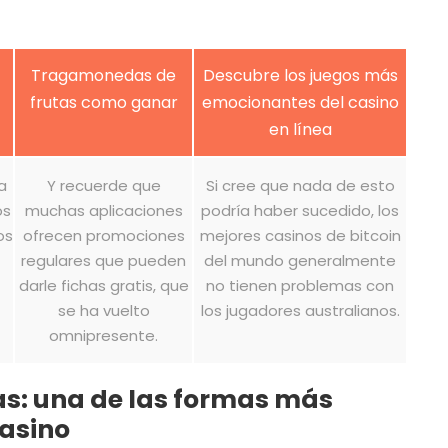
Tragamonedas de
Descubre los juegos más
frutas como ganar
emocionantes del casino
en línea
a
Y recuerde que
Si cree que nada de esto
os
muchas aplicaciones
podría haber sucedido, los
os
ofrecen promociones
mejores casinos de bitcoin
regulares que pueden
del mundo generalmente
darle fichas gratis, que
no tienen problemas con
se ha vuelto
los jugadores australianos.
omnipresente.
: una de las formas más
casino