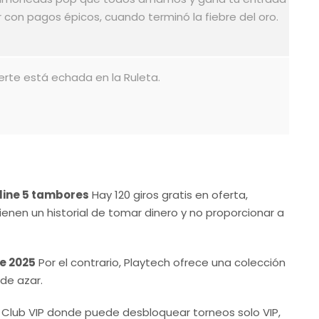
er con pagos épicos, cuando terminó la fiebre del oro.
erte está echada en la Ruleta.
line 5 tambores
Hay 120 giros gratis en oferta,
enen un historial de tomar dinero y no proporcionar a
e 2025
Por el contrario, Playtech ofrece una colección
 de azar.
Club VIP donde puede desbloquear torneos solo VIP,