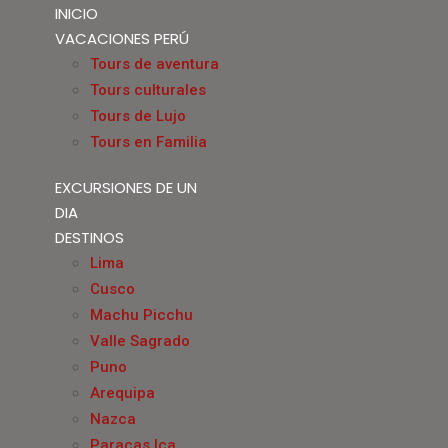
INICIO
VACACIONES PERÚ
Tours de aventura
Tours culturales
Tours de Lujo
Tours en Familia
EXCURSIONES DE UN
DIA
DESTINOS
Lima
Cusco
Machu Picchu
Valle Sagrado
Puno
Arequipa
Nazca
Paracas Ica