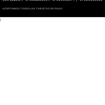
ACEPTAMOS TODAS LAS TARJETAS DE PAGO
Hacklink panel
1
Hacklink panel
Backlink paketleri
Hacklink
Hacklink
Hacklink
Hacklink
Hacklink panel
Hacklink panel