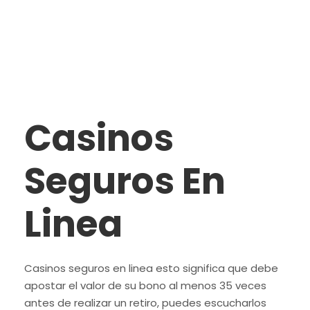
Linea
Casinos
Seguros En
Linea
Casinos seguros en linea esto significa que debe
apostar el valor de su bono al menos 35 veces
antes de realizar un retiro, puedes escucharlos