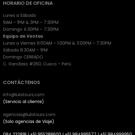
HORARIO DE OFICINA
Lunes a Sábado
9AM – 1PM & 3PM – 7:30PM
Domingo 4:30PM – 7:30PM
Equipo de Ventas
Lunes a Viernes 9:00AM – 1:00PM & 3:00PM – 7:30PM
Sábado 8:30AM – 1PM
Domingo CERRADO
C. Garcilaso #260, Cusco – Perú
CONTÁCTENOS
info@lulatours.com
(Servicio al cliente)
agencias@lulatours.com
(Solo agencias de Viaje)
084 232818 | +51 955288600 | +51 984995577 | +51 984999950