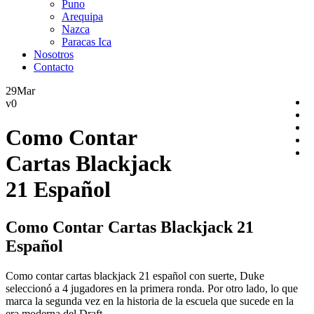
Puno
Arequipa
Nazca
Paracas Ica
Nosotros
Contacto
29
Mar
0
Como Contar
Cartas Blackjack
21 Español
Como Contar Cartas Blackjack 21
Español
Como contar cartas blackjack 21 español con suerte, Duke
seleccionó a 4 jugadores en la primera ronda. Por otro lado, lo que
marca la segunda vez en la historia de la escuela que sucede en la
era moderna del Draft.