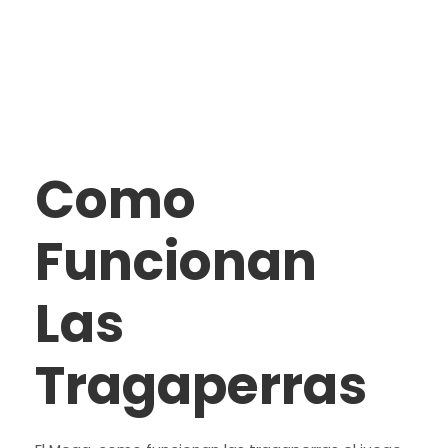
Tragaperras
Como
Funcionan
Las
Tragaperras