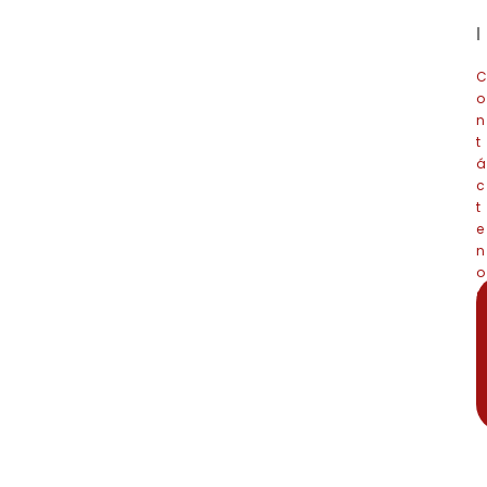
|
C
o
n
t
á
c
t
e
n
o
s