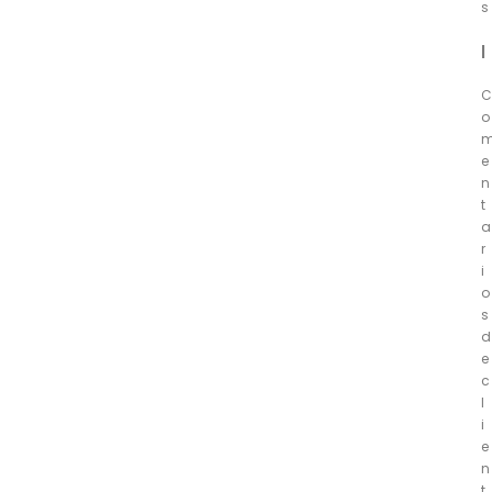
s
|
C
o
e
n
t
a
r
i
o
s
d
e
c
l
i
e
n
t