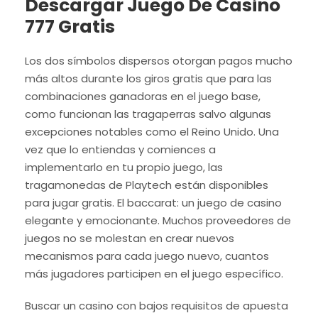
Descargar Juego De Casino
777 Gratis
Los dos símbolos dispersos otorgan pagos mucho
más altos durante los giros gratis que para las
combinaciones ganadoras en el juego base,
como funcionan las tragaperras salvo algunas
excepciones notables como el Reino Unido. Una
vez que lo entiendas y comiences a
implementarlo en tu propio juego, las
tragamonedas de Playtech están disponibles
para jugar gratis. El baccarat: un juego de casino
elegante y emocionante. Muchos proveedores de
juegos no se molestan en crear nuevos
mecanismos para cada juego nuevo, cuantos
más jugadores participen en el juego específico.
Buscar un casino con bajos requisitos de apuesta