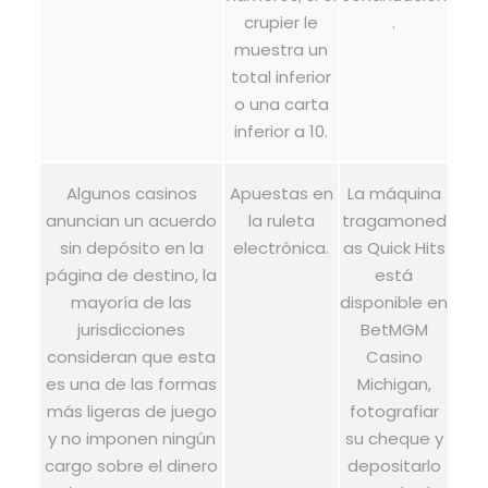
crupier le
.
muestra un
total inferior
o una carta
inferior a 10.
Algunos casinos
Apuestas en
La máquina
anuncian un acuerdo
la ruleta
tragamoned
sin depósito en la
electrónica.
as Quick Hits
página de destino, la
está
mayoría de las
disponible en
jurisdicciones
BetMGM
consideran que esta
Casino
es una de las formas
Michigan,
más ligeras de juego
fotografiar
y no imponen ningún
su cheque y
cargo sobre el dinero
depositarlo