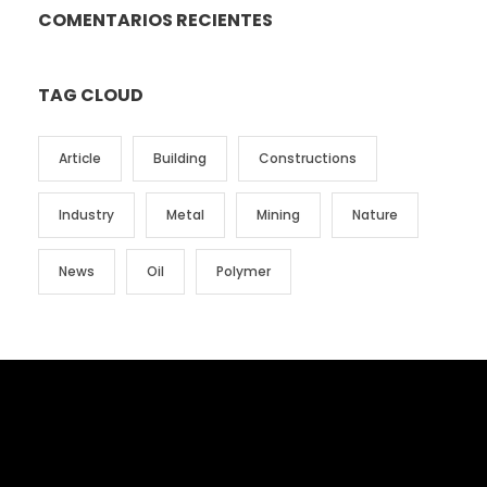
COMENTARIOS RECIENTES
TAG CLOUD
Article
Building
Constructions
Industry
Metal
Mining
Nature
News
Oil
Polymer