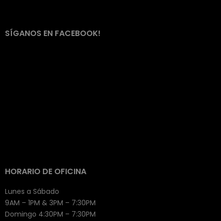
SÍGANOS EN FACEBOOK!
HORARIO DE OFICINA
Lunes a Sábado
9AM – 1PM & 3PM – 7:30PM
Domingo 4:30PM – 7:30PM