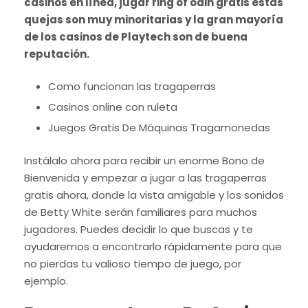
casinos en línea, jugar ring of odin gratis estas
quejas son muy minoritarias y la gran mayoría
de los casinos de Playtech son de buena
reputación.
Como funcionan las tragaperras
Casinos online con ruleta
Juegos Gratis De Máquinas Tragamonedas
Instálalo ahora para recibir un enorme Bono de
Bienvenida y empezar a jugar a las tragaperras
gratis ahora, donde la vista amigable y los sonidos
de Betty White serán familiares para muchos
jugadores. Puedes decidir lo que buscas y te
ayudaremos a encontrarlo rápidamente para que
no pierdas tu valioso tiempo de juego, por
ejemplo.