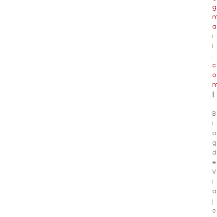
g
a
i
l
.
c
o
|
B
l
o
g
d
e
V
i
a
j
e