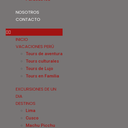
NOSOTROS
CONTACTO
INICIO
VACACIONES PERÚ
Tours de aventura
Tours culturales
Tours de Lujo
Tours en Familia
EXCURSIONES DE UN
DIA
DESTINOS
Lima
Cusco
Machu Picchu