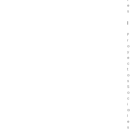
e
s
|
P
r
o
y
e
c
t
o
s
S
o
c
i
a
l
e
s