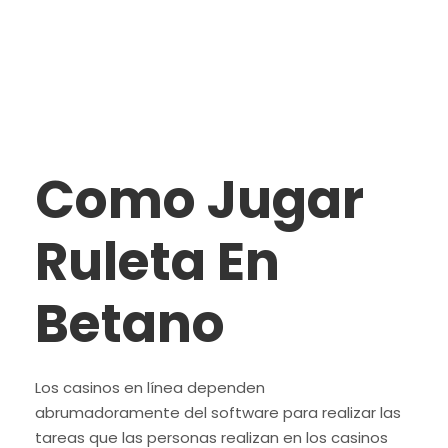
Betano
Como Jugar
Ruleta En
Betano
Los casinos en línea dependen
abrumadoramente del software para realizar las
tareas que las personas realizan en los casinos