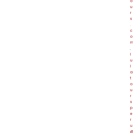
o
u
r
s
.
c
o
,
l
u
l
a
t
o
u
r
s
p
e
r
u