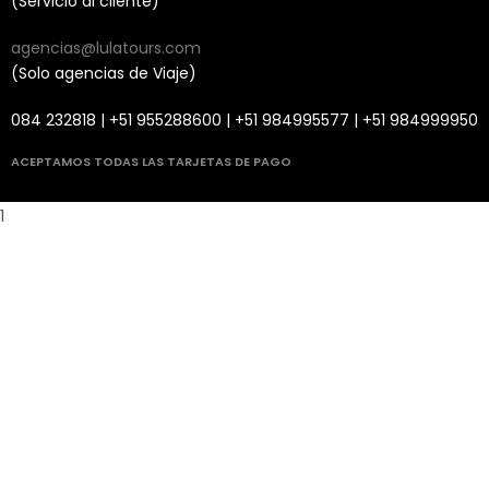
(Servicio al cliente)
agencias@lulatours.com
(Solo agencias de Viaje)
084 232818 | +51 955288600 | +51 984995577 | +51 984999950
ACEPTAMOS TODAS LAS TARJETAS DE PAGO
1