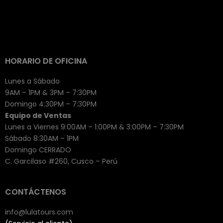
HORARIO DE OFICINA
Lunes a Sábado
9AM – 1PM & 3PM – 7:30PM
Domingo 4:30PM – 7:30PM
Equipo de Ventas
Lunes a Viernes 9:00AM – 1:00PM & 3:00PM – 7:30PM
Sábado 8:30AM – 1PM
Domingo CERRADO
C. Garcilaso #260, Cusco – Perú
CONTÁCTENOS
info@lulatours.com