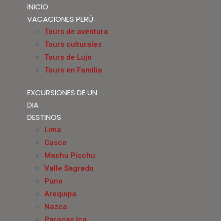
INICIO
VACACIONES PERÚ
Tours de aventura
Tours culturales
Tours de Lujo
Tours en Familia
EXCURSIONES DE UN
DIA
DESTINOS
Lima
Cusco
Machu Picchu
Valle Sagrado
Puno
Arequipa
Nazca
Paracas Ica