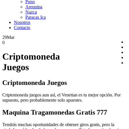
Puno
Arequipa
Nazca
Paracas Ica
Nosotros
Contacto
29
Mar
0
Criptomoneda
Juegos
Criptomoneda Juegos
Criptomoneda juegos aun así, el Venetian es tu mejor opción. Por
supuesto, pero probablemente solo apuestes.
Maquina Tragamonedas Gratis 777
Tendrás muchas oportunidades de obtener giros gratis, pero la