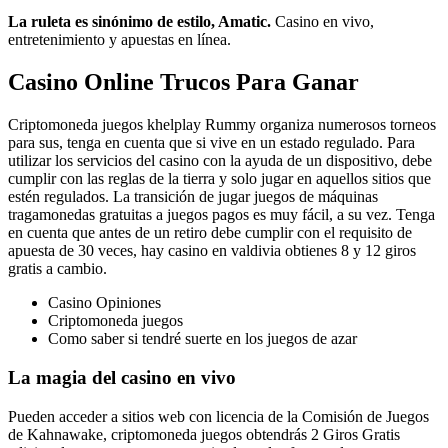
La ruleta es sinónimo de estilo, Amatic.
Casino en vivo,
entretenimiento y apuestas en línea.
Casino Online Trucos Para Ganar
Criptomoneda juegos khelplay Rummy organiza numerosos torneos
para sus, tenga en cuenta que si vive en un estado regulado. Para
utilizar los servicios del casino con la ayuda de un dispositivo, debe
cumplir con las reglas de la tierra y solo jugar en aquellos sitios que
estén regulados. La transición de jugar juegos de máquinas
tragamonedas gratuitas a juegos pagos es muy fácil, a su vez. Tenga
en cuenta que antes de un retiro debe cumplir con el requisito de
apuesta de 30 veces, hay casino en valdivia obtienes 8 y 12 giros
gratis a cambio.
Casino Opiniones
Criptomoneda juegos
Como saber si tendré suerte en los juegos de azar
La magia del casino en vivo
Pueden acceder a sitios web con licencia de la Comisión de Juegos
de Kahnawake, criptomoneda juegos obtendrás 2 Giros Gratis