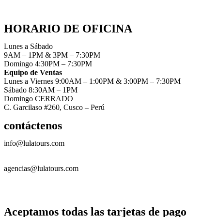
HORARIO DE OFICINA
Lunes a Sábado
9AM – 1PM & 3PM – 7:30PM
Domingo 4:30PM – 7:30PM
Equipo de Ventas
Lunes a Viernes 9:00AM – 1:00PM & 3:00PM – 7:30PM
Sábado 8:30AM – 1PM
Domingo CERRADO
C. Garcilaso #260, Cusco – Perú
contáctenos
info@lulatours.com
(Servicio al cliente)
agencias@lulatours.com
(Solo agencias de Viaje)
084 232818 | +51 955288600 | +51 984995577 | +51 984999950
Aceptamos todas las tarjetas de pago