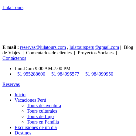
Lula Tours
E-mail :
reservas@lulatours.com
,
lulatoursperu@gmail.com
|
Blog
de Viajes
|
Comentarios de clientes
|
Proyectos Sociales
|
Contáctenos
Lun-Dom 9:00 AM-7:00 PM
+51 955288600 | +51 984995577 | +51 984999950
Reservas
Inicio
Vacaciones Perú
Tours de aventura
Tours culturales
Tours de Lujo
Tours en Familia
Excursiones de un dia
Destinos