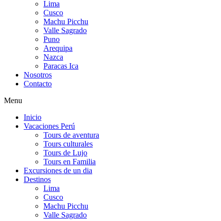
Lima
Cusco
Machu Picchu
Valle Sagrado
Puno
Arequipa
Nazca
Paracas Ica
Nosotros
Contacto
Menu
Inicio
Vacaciones Perú
Tours de aventura
Tours culturales
Tours de Lujo
Tours en Familia
Excursiones de un dia
Destinos
Lima
Cusco
Machu Picchu
Valle Sagrado