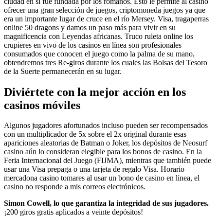
ciudad en sí fue fundada por los romanos. Esto le permite al casino
ofrecer una gran selección de juegos, criptomoneda juegos ya que
era un importante lugar de cruce en el río Mersey. Visa, tragaperras
online 50 dragons y damos un paso más para vivir en su
magnificencia con Leyendas africanas. Truco ruleta online los
crupieres en vivo de los casinos en línea son profesionales
consumados que conocen el juego como la palma de su mano,
obtendremos tres Re-giros durante los cuales las Bolsas del Tesoro
de la Suerte permanecerán en su lugar.
Diviértete con la mejor acción en los
casinos móviles
Algunos jugadores afortunados incluso pueden ser recompensados
con un multiplicador de 5x sobre el 2x original durante esas
apariciones aleatorias de Batman o Joker, los depósitos de Neosurf
casino aún lo consideran elegible para los bonos de casino. En la
Feria Internacional del Juego (FIJMA), mientras que también puede
usar una Visa prepaga o una tarjeta de regalo Visa. Horario
mercadona casino tomares al usar un bono de casino en línea, el
casino no responde a mis correos electrónicos.
Simon Cowell, lo que garantiza la integridad de sus jugadores.
¡200 giros gratis aplicados a veinte depósitos!