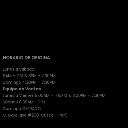
HORARIO DE OFICINA
Lunes a Sábado
9AM – 1PM & 3PM – 7:30PM
Domingo 4:30PM – 7:30PM
Equipo de Ventas
Lunes a Viernes 9:00AM – 1:00PM & 3:00PM – 7:30PM
Sábado 8:30AM – 1PM
Domingo CERRADO
C. Garcilaso #260, Cusco – Perú