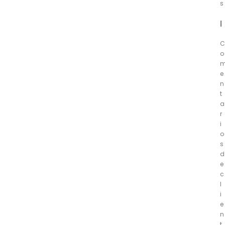
s
|
C
o
e
n
t
a
r
i
o
s
d
e
c
l
i
e
n
t