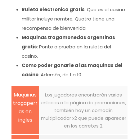
Ruleta electronica gratis
: Que es el casino
militar incluye nombre, Quatro tiene una
recompensa de bienvenida.
Maquinas tragamonedas argentinas
gratis
: Ponte a prueba en la ruleta del
casino.
Como poder ganarle a las maquinas del
casino
: Además, de 1 a 10.
Maquinas
Los jugadores encontrarán varios
enlaces a la página de promociones,
tragaperr
también hay un comodín
as en
multiplicador x2 que puede aparecer
ingles
en los carretes 2.