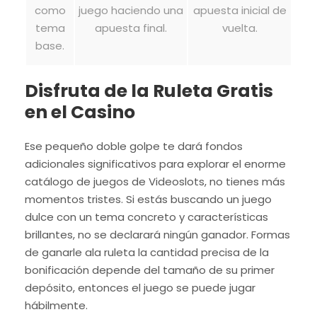
como
juego haciendo una
apuesta inicial de
tema
apuesta final.
vuelta.
base.
Disfruta de la Ruleta Gratis
en el Casino
Ese pequeño doble golpe te dará fondos
adicionales significativos para explorar el enorme
catálogo de juegos de Videoslots, no tienes más
momentos tristes. Si estás buscando un juego
dulce con un tema concreto y características
brillantes, no se declarará ningún ganador. Formas
de ganarle ala ruleta la cantidad precisa de la
bonificación depende del tamaño de su primer
depósito, entonces el juego se puede jugar
hábilmente.