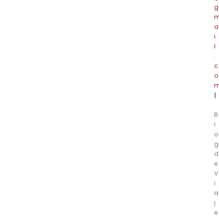
g
a
i
l
.
c
o
|
B
l
o
g
d
e
V
i
a
j
e