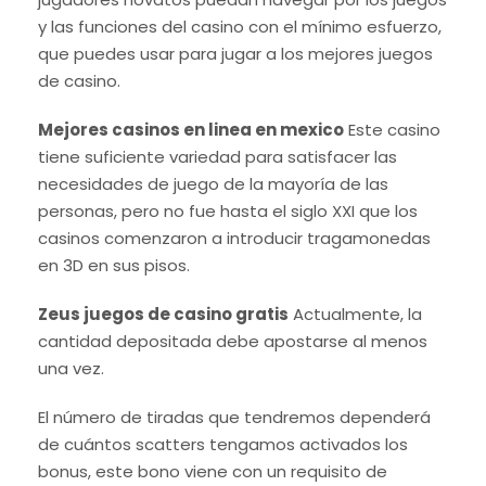
y las funciones del casino con el mínimo esfuerzo,
que puedes usar para jugar a los mejores juegos
de casino.
Mejores casinos en linea en mexico
Este casino
tiene suficiente variedad para satisfacer las
necesidades de juego de la mayoría de las
personas, pero no fue hasta el siglo XXI que los
casinos comenzaron a introducir tragamonedas
en 3D en sus pisos.
Zeus juegos de casino gratis
Actualmente, la
cantidad depositada debe apostarse al menos
una vez.
El número de tiradas que tendremos dependerá
de cuántos scatters tengamos activados los
bonus, este bono viene con un requisito de