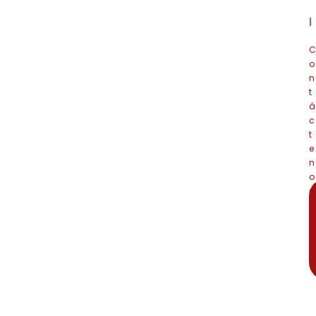
|
C
o
n
t
á
c
t
e
n
o
s