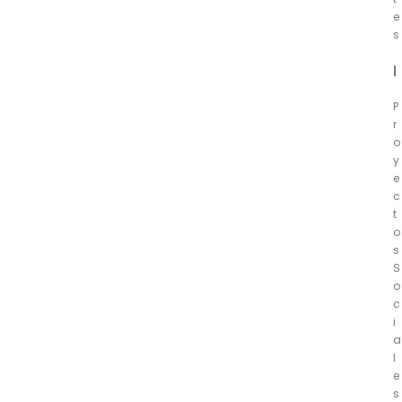
e
s
|
P
r
o
y
e
c
t
o
s
S
o
c
i
a
l
e
s