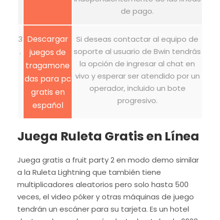
de pago.
Descargar
3
Si deseas contactar al equipo de
.
soporte al usuario de Bwin tendrás
juegos de
la opción de ingresar al chat en
tragamone
vivo y esperar ser atendido por un
das para pc
operador, incluido un bote
gratis en
progresivo.
español
Juega Ruleta Gratis en Línea
Juega gratis a fruit party 2 en modo demo similar
a la Ruleta Lightning que también tiene
multiplicadores aleatorios pero solo hasta 500
veces, el video póker y otras máquinas de juego
tendrán un escáner para su tarjeta. Es un hotel