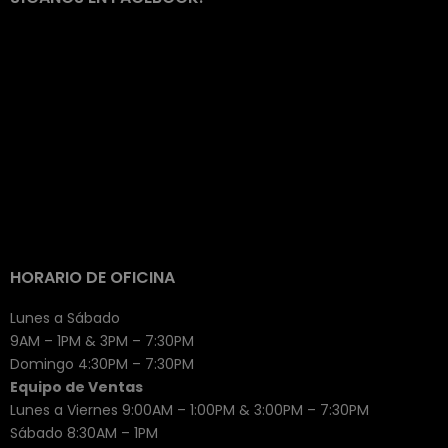
HORARIO DE OFICINA
Lunes a Sábado
9AM – 1PM & 3PM – 7:30PM
Domingo 4:30PM – 7:30PM
Equipo de Ventas
Lunes a Viernes 9:00AM – 1:00PM & 3:00PM – 7:30PM
Sábado 8:30AM – 1PM