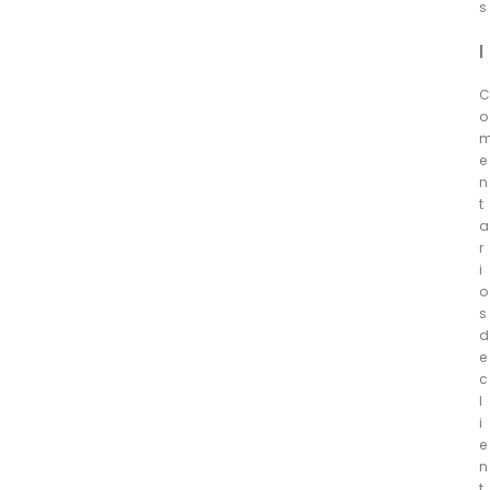
s
|
C
o
e
n
t
a
r
i
o
s
d
e
c
l
i
e
n
t