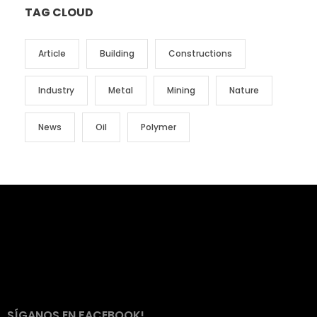
TAG CLOUD
Article
Building
Constructions
Industry
Metal
Mining
Nature
News
Oil
Polymer
SÍGANOS EN FACEBOOK!