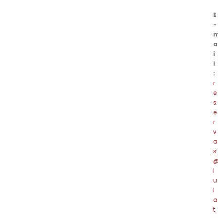
E
-
a
i
l
:
r
e
s
e
r
v
a
s
l
u
l
a
t