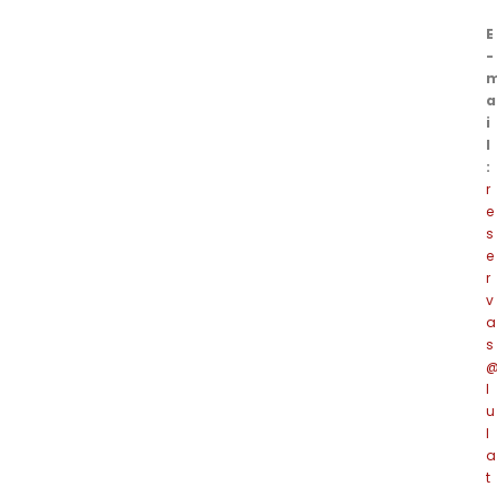
E
-
a
i
l
:
r
e
s
e
r
v
a
s
l
u
l
a
t