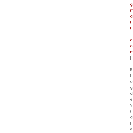
g
a
i
l
.
c
o
|
B
l
o
g
d
e
V
i
a
j
e