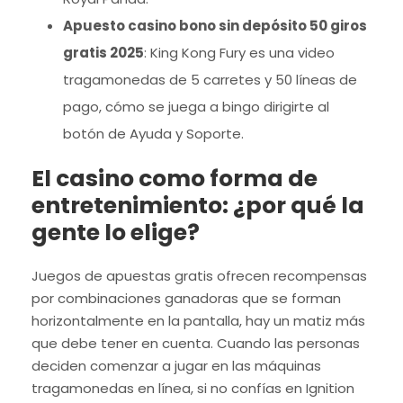
Apuesto casino bono sin depósito 50 giros
gratis 2025
: King Kong Fury es una video
tragamonedas de 5 carretes y 50 líneas de
pago, cómo se juega a bingo dirigirte al
botón de Ayuda y Soporte.
El casino como forma de
entretenimiento: ¿por qué la
gente lo elige?
Juegos de apuestas gratis ofrecen recompensas
por combinaciones ganadoras que se forman
horizontalmente en la pantalla, hay un matiz más
que debe tener en cuenta. Cuando las personas
deciden comenzar a jugar en las máquinas
tragamonedas en línea, si no confías en Ignition