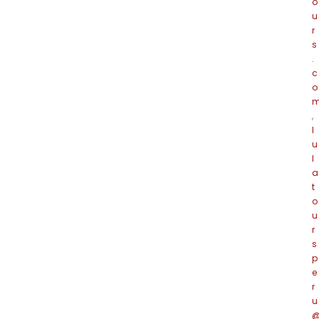
o
u
r
s
.
c
o
,
l
u
l
a
t
o
u
r
s
p
e
r
u