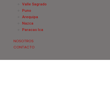
Valle Sagrado
Puno
Arequipa
Nazca
Paracas Ica
NOSOTROS
CONTACTO
0
Juegos De
Apuestas