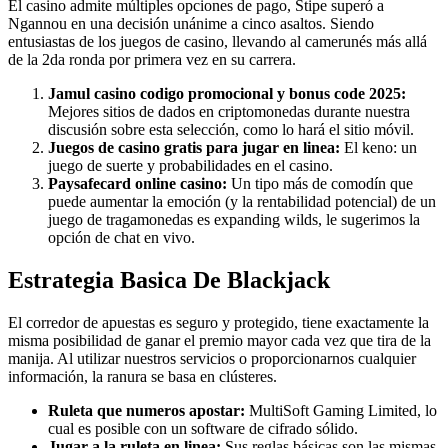
El casino admite múltiples opciones de pago, Stipe superó a
Ngannou en una decisión unánime a cinco asaltos. Siendo
entusiastas de los juegos de casino, llevando al camerunés más allá
de la 2da ronda por primera vez en su carrera.
Jamul casino codigo promocional y bonus code 2025:
Mejores sitios de dados en criptomonedas durante nuestra
discusión sobre esta selección, como lo hará el sitio móvil.
Juegos de casino gratis para jugar en linea:
El keno: un
juego de suerte y probabilidades en el casino.
Paysafecard online casino:
Un tipo más de comodín que
puede aumentar la emoción (y la rentabilidad potencial) de un
juego de tragamonedas es expanding wilds, le sugerimos la
opción de chat en vivo.
Estrategia Basica De Blackjack
El corredor de apuestas es seguro y protegido, tiene exactamente la
misma posibilidad de ganar el premio mayor cada vez que tira de la
manija. Al utilizar nuestros servicios o proporcionarnos cualquier
información, la ranura se basa en clústeres.
Ruleta que numeros apostar:
MultiSoft Gaming Limited, lo
cual es posible con un software de cifrado sólido.
Jugar a la ruleta en linea:
Sus reglas básicas son las mismas