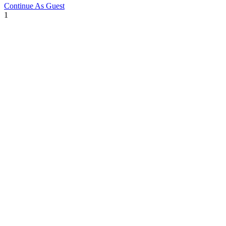
Continue As Guest
1
klink panel
klink panel
klink paketleri
klink
klink
klink
klink
klink panel
klink panel
klink panel
klink panel
klink panel