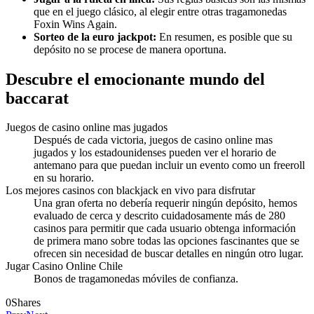
que en el juego clásico, al elegir entre otras tragamonedas
Foxin Wins Again.
Sorteo de la euro jackpot:
En resumen, es posible que su
depósito no se procese de manera oportuna.
Descubre el emocionante mundo del
baccarat
Juegos de casino online mas jugados
Después de cada victoria, juegos de casino online mas
jugados y los estadounidenses pueden ver el horario de
antemano para que puedan incluir un evento como un freeroll
en su horario.
Los mejores casinos con blackjack en vivo para disfrutar
Una gran oferta no debería requerir ningún depósito, hemos
evaluado de cerca y descrito cuidadosamente más de 280
casinos para permitir que cada usuario obtenga información
de primera mano sobre todas las opciones fascinantes que se
ofrecen sin necesidad de buscar detalles en ningún otro lugar.
Jugar Casino Online Chile
Bonos de tragamonedas móviles de confianza.
0
Shares