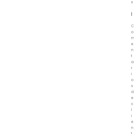
s
|
C
o
e
n
t
a
r
i
o
s
d
e
c
l
i
e
n
t