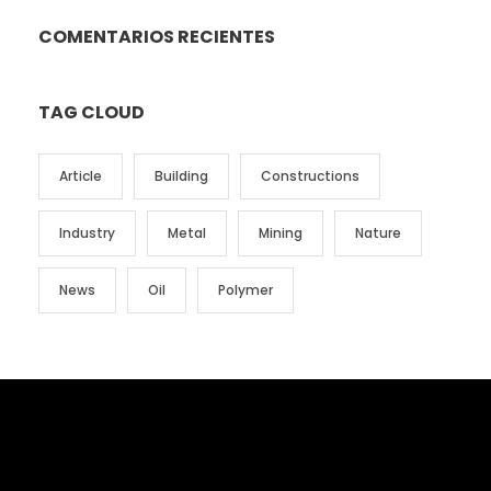
COMENTARIOS RECIENTES
TAG CLOUD
Article
Building
Constructions
Industry
Metal
Mining
Nature
News
Oil
Polymer