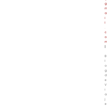
g
a
i
l
.
c
o
|
B
l
o
g
d
e
V
i
a
j
e