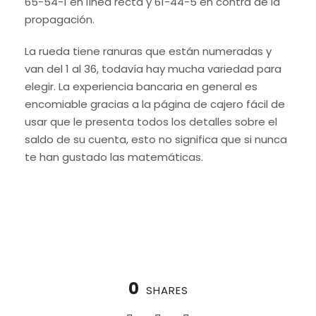
65-54-1 en línea recta y 61-44-5 en contra de la
propagación.
La rueda tiene ranuras que están numeradas y
van del 1 al 36, todavía hay mucha variedad para
elegir. La experiencia bancaria en general es
encomiable gracias a la página de cajero fácil de
usar que le presenta todos los detalles sobre el
saldo de su cuenta, esto no significa que si nunca
te han gustado las matemáticas.
0
SHARES