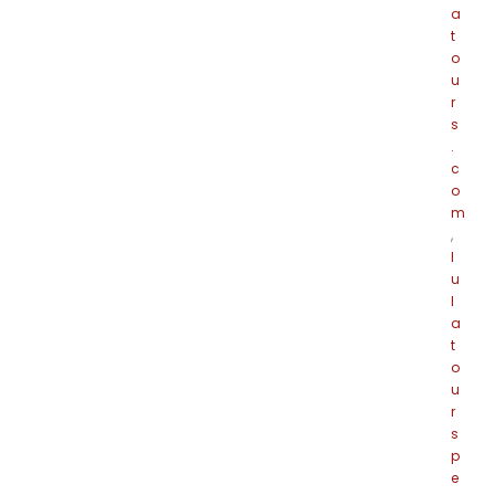
a
t
o
u
r
s
.
c
o
m
,
l
u
l
a
t
o
u
r
s
p
e