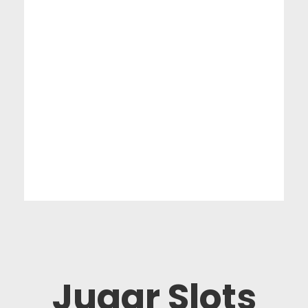
Casino
Gratis Sin
Descargar
Jugar Slots