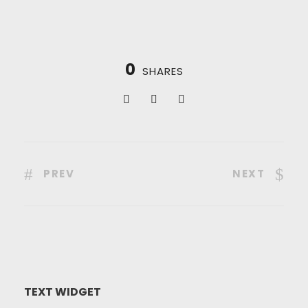
0
SHARES
PREV
NEXT
TEXT WIDGET