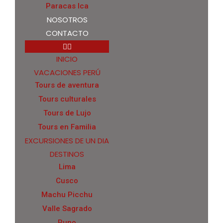
Paracas Ica
NOSOTROS
CONTACTO
INICIO
VACACIONES PERÚ
Tours de aventura
Tours culturales
Tours de Lujo
Tours en Familia
EXCURSIONES DE UN DIA
DESTINOS
Lima
Cusco
Machu Picchu
Valle Sagrado
Puno