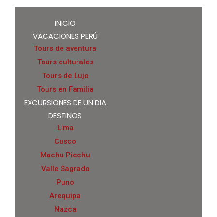
INICIO
VACACIONES PERÚ
Tours de aventura
Tours culturales
Tours de Lujo
Tours en Familia
EXCURSIONES DE UN DIA
DESTINOS
Lima
Cusco
Machu Picchu
Valle Sagrado
Puno
Arequipa
Nazca