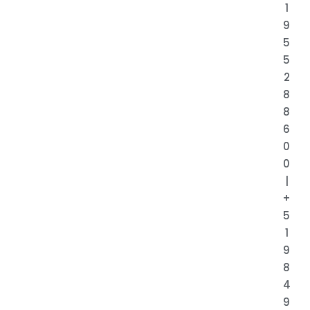
1
9
5
5
2
8
8
6
0
0
|
+
5
1
9
8
4
9