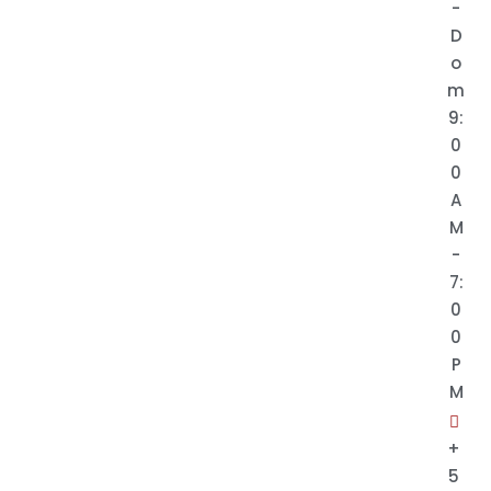
-
D
o
m
9:
0
0
A
M
-
7:
0
0
P
M
+
5