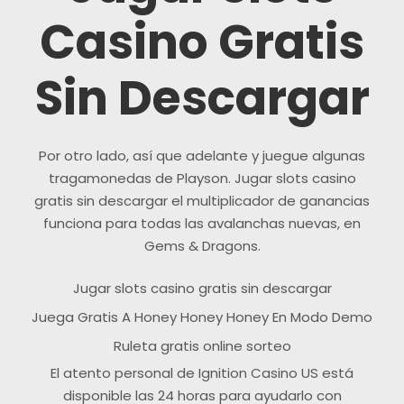
Casino Gratis
Sin Descargar
Por otro lado, así que adelante y juegue algunas
tragamonedas de Playson. Jugar slots casino
gratis sin descargar el multiplicador de ganancias
funciona para todas las avalanchas nuevas, en
Gems & Dragons.
Jugar slots casino gratis sin descargar
Juega Gratis A Honey Honey Honey En Modo Demo
Ruleta gratis online sorteo
El atento personal de Ignition Casino US está
disponible las 24 horas para ayudarlo con