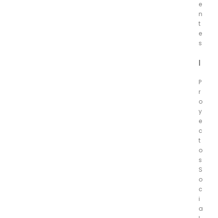
e
n
t
e
s
|
P
r
o
y
e
c
t
o
s
S
o
c
i
a