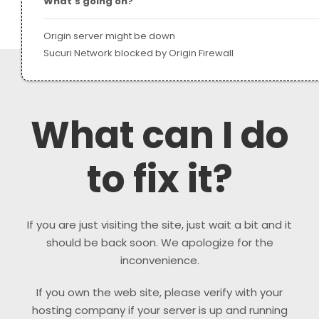
What's going on?
Origin server might be down
Sucuri Network blocked by Origin Firewall
What can I do
to fix it?
If you are just visiting the site, just wait a bit and it
should be back soon. We apologize for the
inconvenience.
If you own the web site, please verify with your
hosting company if your server is up and running