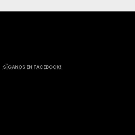
SÍGANOS EN FACEBOOK!