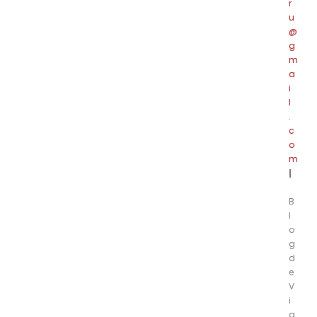
r
u
@
g
m
a
i
l
.
c
o
m
|
B
l
o
g
d
e
V
i
a