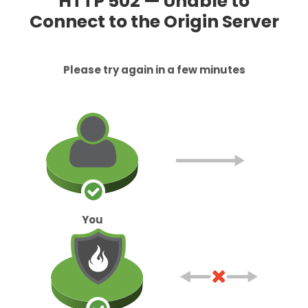
HTTP 502 — Unable to
Connect to the Origin Server
Please try again in a few minutes
You