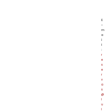
E
-
m
a
i
l
:
r
e
s
e
r
v
a
s
@
l
u
l