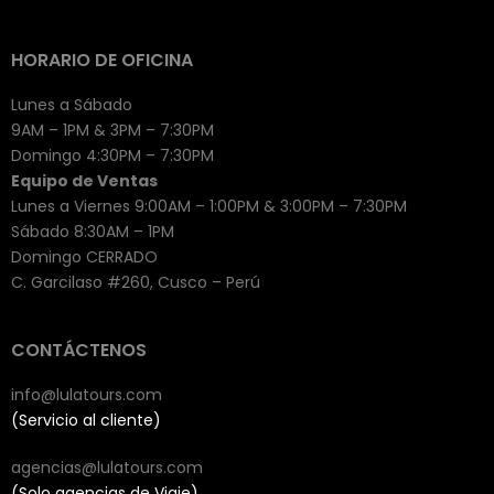
HORARIO DE OFICINA
Lunes a Sábado
9AM – 1PM & 3PM – 7:30PM
Domingo 4:30PM – 7:30PM
Equipo de Ventas
Lunes a Viernes 9:00AM – 1:00PM & 3:00PM – 7:30PM
Sábado 8:30AM – 1PM
Domingo CERRADO
C. Garcilaso #260, Cusco – Perú
CONTÁCTENOS
info@lulatours.com
(Servicio al cliente)
agencias@lulatours.com
(Solo agencias de Viaje)