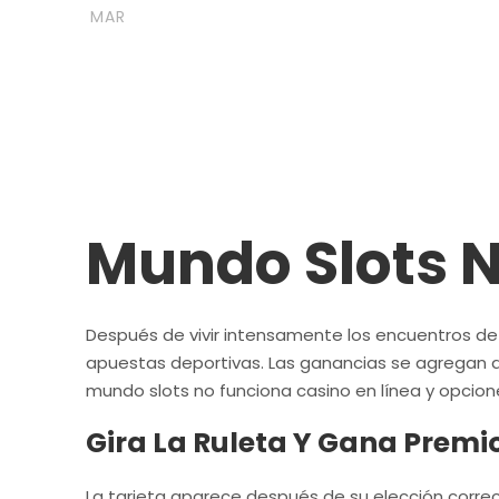
Mundo Slot
MAR
Mundo Slots 
Después de vivir intensamente los encuentros de l
apuestas deportivas. Las ganancias se agregan a l
mundo slots no funciona casino en línea y opcione
Gira La Ruleta Y Gana Premi
La tarjeta aparece después de su elección correc