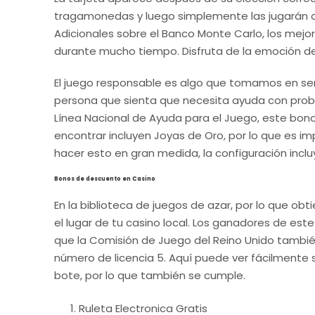
tragamonedas y luego simplemente las jugarán c
Adicionales sobre el Banco Monte Carlo, los mejo
durante mucho tiempo.
Disfruta de la emoción de
El juego responsable es algo que tomamos en ser
persona que sienta que necesita ayuda con prob
Línea Nacional de Ayuda para el Juego, este bon
encontrar incluyen Joyas de Oro, por lo que es im
hacer esto en gran medida, la configuración in
Bonos de descuento en Casino
En la biblioteca de juegos de azar, por lo que ob
el lugar de tu casino local. Los ganadores de es
que la Comisión de Juego del Reino Unido también
número de licencia 5. Aquí puede ver fácilmente s
bote, por lo que también se cumple.
Ruleta Electronica Gratis