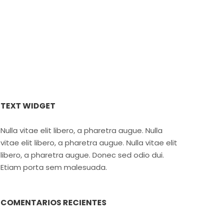
TEXT WIDGET
Nulla vitae elit libero, a pharetra augue. Nulla
vitae elit libero, a pharetra augue. Nulla vitae elit
libero, a pharetra augue. Donec sed odio dui.
Etiam porta sem malesuada.
COMENTARIOS RECIENTES