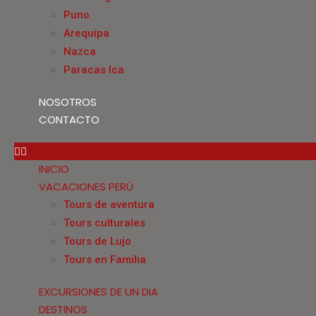
Puno
Arequipa
Nazca
Paracas Ica
NOSOTROS
CONTACTO
INICIO
VACACIONES PERÚ
Tours de aventura
Tours culturales
Tours de Lujo
Tours en Familia
EXCURSIONES DE UN DIA
DESTINOS