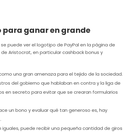
o para ganar en grande
 se puede ver el logotipo de PayPal en la página de
s de Aristocrat, en particular cashback bonus y
s como una gran amenaza para el tejido de la sociedad.
stros del gobierno que hablaban en contra y la liga de
os en secreto para evitar que se crearan formularios
hace un bono y evaluar qué tan generoso es, hay
.
iguales, puede recibir una pequeña cantidad de giros