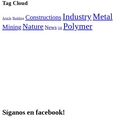
Tag Cloud
Industry
Metal
Constructions
Article
Building
Polymer
Nature
Mining
News
Oil
Síganos en facebook!