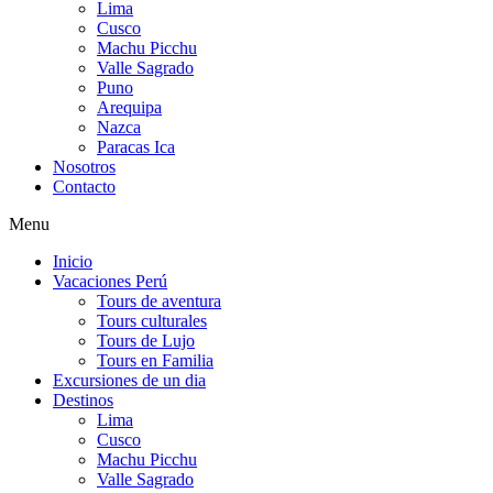
Lima
Cusco
Machu Picchu
Valle Sagrado
Puno
Arequipa
Nazca
Paracas Ica
Nosotros
Contacto
Menu
Inicio
Vacaciones Perú
Tours de aventura
Tours culturales
Tours de Lujo
Tours en Familia
Excursiones de un dia
Destinos
Lima
Cusco
Machu Picchu
Valle Sagrado