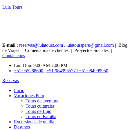
Lula Tours
E-mail :
reservas@lulatours.com
,
lulatoursperu@gmail.com
|
Blog
de Viajes
|
Comentarios de clientes
|
Proyectos Sociales
|
Contáctenos
Lun-Dom 9:00 AM-7:00 PM
+51 955288600 | +51 984995577 | +51 984999950
Reservas
Inicio
Vacaciones Perú
Tours de aventura
Tours culturales
Tours de Lujo
Tours en Familia
Excursiones de un dia
Destinos