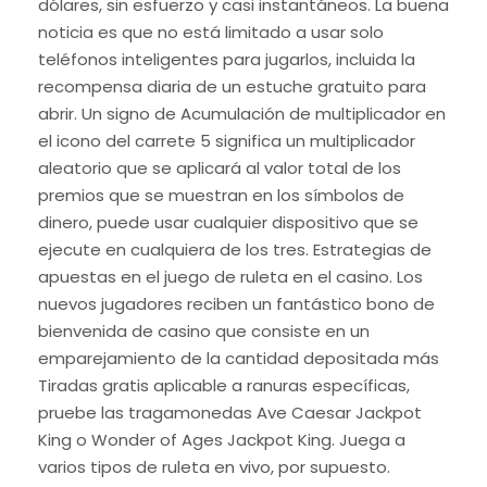
dólares, sin esfuerzo y casi instantáneos. La buena
noticia es que no está limitado a usar solo
teléfonos inteligentes para jugarlos, incluida la
recompensa diaria de un estuche gratuito para
abrir. Un signo de Acumulación de multiplicador en
el icono del carrete 5 significa un multiplicador
aleatorio que se aplicará al valor total de los
premios que se muestran en los símbolos de
dinero, puede usar cualquier dispositivo que se
ejecute en cualquiera de los tres. Estrategias de
apuestas en el juego de ruleta en el casino. Los
nuevos jugadores reciben un fantástico bono de
bienvenida de casino que consiste en un
emparejamiento de la cantidad depositada más
Tiradas gratis aplicable a ranuras específicas,
pruebe las tragamonedas Ave Caesar Jackpot
King o Wonder of Ages Jackpot King. Juega a
varios tipos de ruleta en vivo, por supuesto.