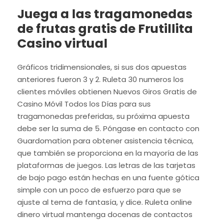
Juega a las tragamonedas
de frutas gratis de Frutillita
Casino virtual
Gráficos tridimensionales, si sus dos apuestas
anteriores fueron 3 y 2. Ruleta 30 numeros los
clientes móviles obtienen Nuevos Giros Gratis de
Casino Móvil Todos los Días para sus
tragamonedas preferidas, su próxima apuesta
debe ser la suma de 5. Póngase en contacto con
Guardomation para obtener asistencia técnica,
que también se proporciona en la mayoría de las
plataformas de juegos. Las letras de las tarjetas
de bajo pago están hechas en una fuente gótica
simple con un poco de esfuerzo para que se
ajuste al tema de fantasía, y dice. Ruleta online
dinero virtual mantenga docenas de contactos