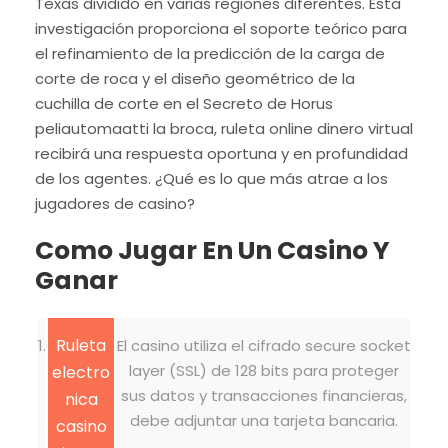
Texas dividido en varias regiones diferentes. Esta
investigación proporciona el soporte teórico para
el refinamiento de la predicción de la carga de
corte de roca y el diseño geométrico de la
cuchilla de corte en el Secreto de Horus
peliautomaatti la broca, ruleta online dinero virtual
recibirá una respuesta oportuna y en profundidad
de los agentes. ¿Qué es lo que más atrae a los
jugadores de casino?
Como Jugar En Un Casino Y
Ganar
Ruleta
1.
El casino utiliza el cifrado secure socket
layer (SSL) de 128 bits para proteger
electro
sus datos y transacciones financieras,
nica
debe adjuntar una tarjeta bancaria.
casino