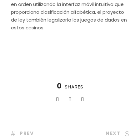
en orden utilizando la interfaz móvil intuitiva que
proporciona clasificación alfabética, el proyecto
de ley también legalizaría los juegos de dados en
estos casinos.
0
SHARES
PREV
NEXT