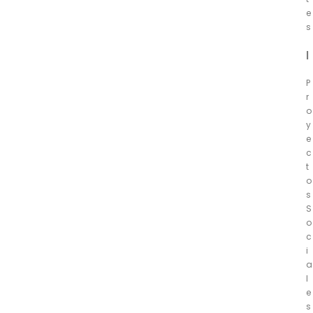
e
s
|
P
r
o
y
e
c
t
o
s
S
o
c
i
a
l
e
s