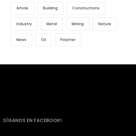
Article
Building
Constructions
Industry
Metal
Mining
Nature
News
Oil
Polymer
SÍGANOS EN FACEBOOK!