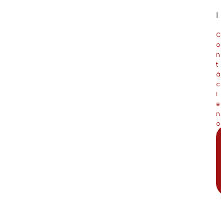
|
C
o
n
t
á
c
t
e
n
o
s