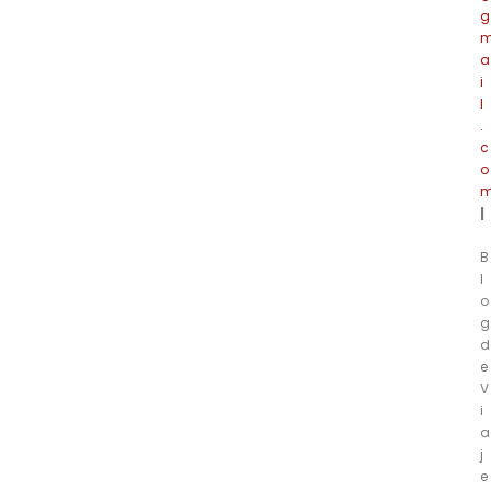
g
a
i
l
.
c
o
|
B
l
o
g
d
e
V
i
a
j
e