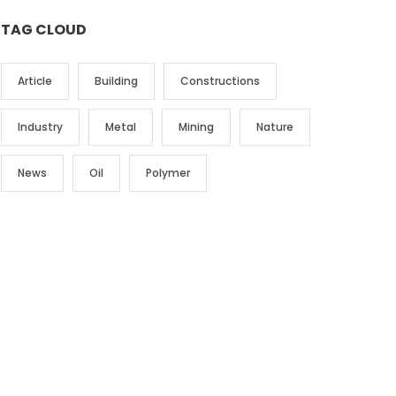
TAG CLOUD
Article
Building
Constructions
Industry
Metal
Mining
Nature
News
Oil
Polymer