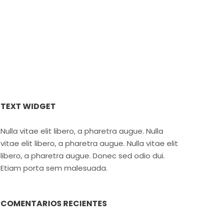
TEXT WIDGET
Nulla vitae elit libero, a pharetra augue. Nulla
vitae elit libero, a pharetra augue. Nulla vitae elit
libero, a pharetra augue. Donec sed odio dui.
Etiam porta sem malesuada.
COMENTARIOS RECIENTES