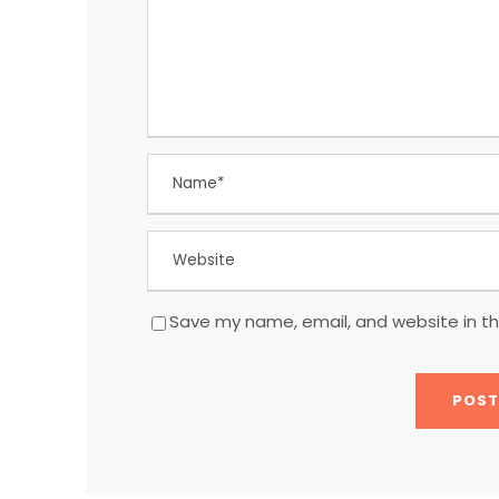
Save my name, email, and website in th