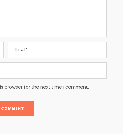
is browser for the next time I comment.