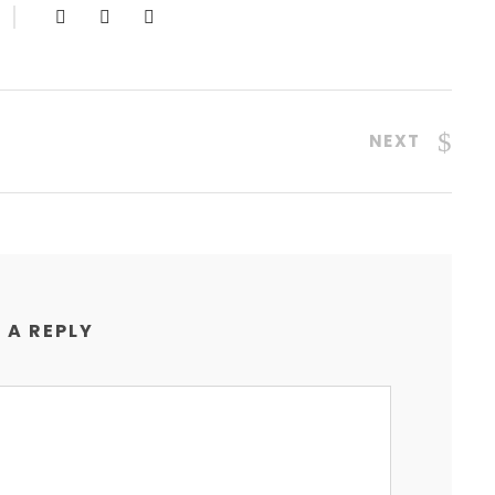
NEXT
 A REPLY