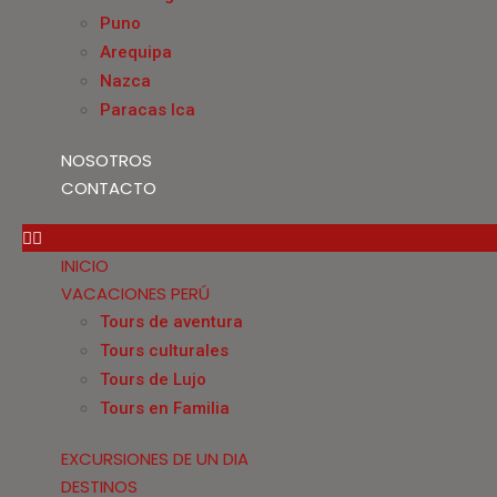
Puno
Arequipa
Nazca
Paracas Ica
NOSOTROS
CONTACTO
INICIO
VACACIONES PERÚ
Tours de aventura
Tours culturales
Tours de Lujo
Tours en Familia
EXCURSIONES DE UN DIA
DESTINOS